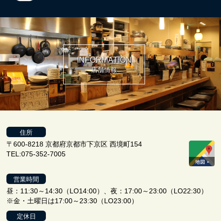
INFORMATION
店舗情報
住所
〒600-8218 京都府京都市下京区 西境町154
TEL:075-352-7005
営業時間
昼：11:30～14:30（LO14:00）、夜：17:00～23:00（LO22:30）
※金・土曜日は17:00～23:30（LO23:00）
定休日