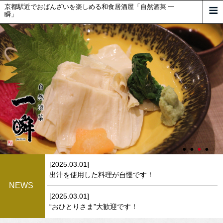
京都駅近でおばんざいを楽しめる和食居酒屋「自然酒菜 一
瞬」
[2025.03.01]
出汁を使用した料理が自慢です！
NEWS
[2025.03.01]
“おひとりさま”大歓迎です！